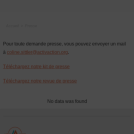
Accueil
>
Presse
Pour toute demande presse, vous pouvez envoyer un mail
à
coline.sittler@activaction.org
.
Téléchargez notre kit de presse
Téléchargez notre revue de presse
No data was found