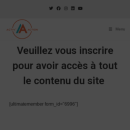
Menu
Veuillez vous inscrire
pour avoir accès à tout
le contenu du site
[ultimatemember form_id="6996"]