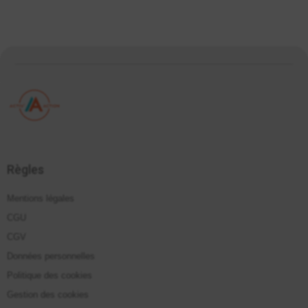
Règles
Mentions légales
CGU
CGV
Données personnelles
Politique des cookies
Gestion des cookies