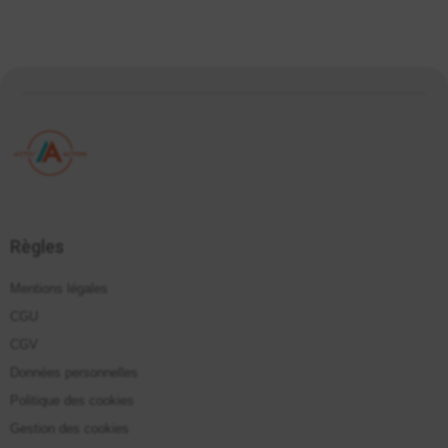
Règles
Mentions légales
CGU
CGV
Données personnelles
Politique des cookies
Gestion des cookies