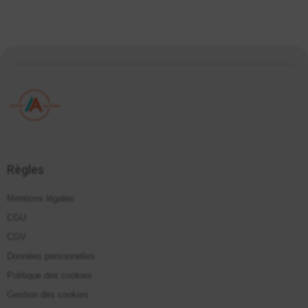
Règles
Mentions légales
CGU
CGV
Données personnelles
Politique des cookies
Gestion des cookies