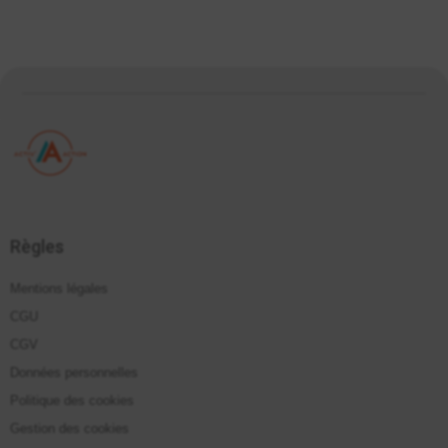
Règles
Mentions légales
CGU
CGV
Données personnelles
Politique des cookies
Gestion des cookies