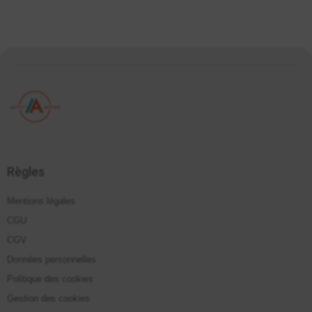
Règles
Mentions légales
CGU
CGV
Données personnelles
Politique des cookies
Gestion des cookies