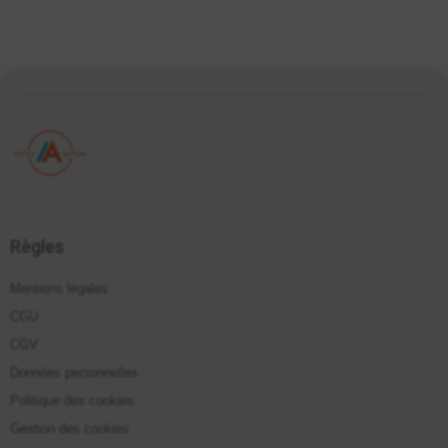
Règles
Mentions légales
CGU
CGV
Données personnelles
Politique des cookies
Gestion des cookies