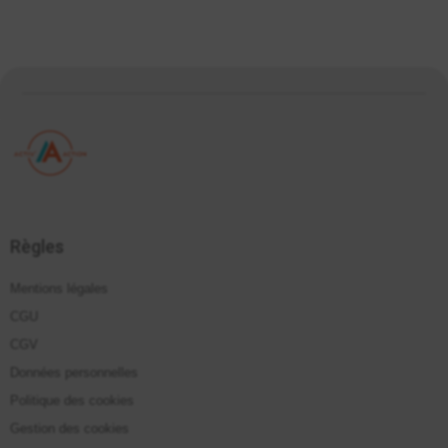
Règles
Mentions légales
CGU
CGV
Données personnelles
Politique des cookies
Gestion des cookies