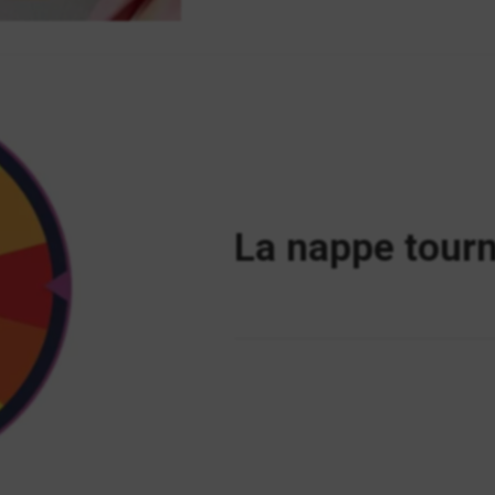
La nappe tour