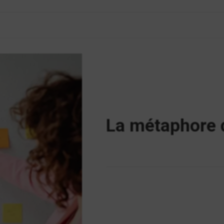
La métaphore 