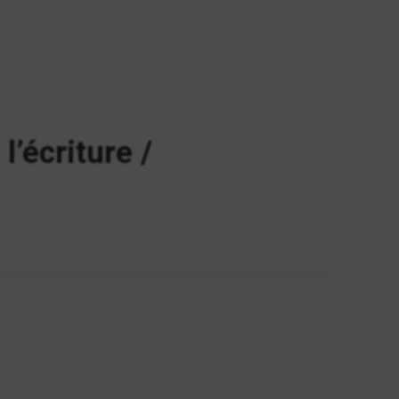
’écriture /