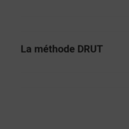
La méthode DRUT