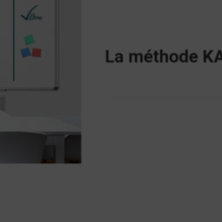
La méthode 