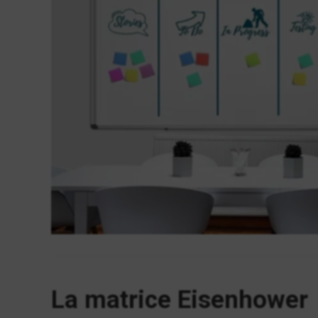
La matrice Eisenhower