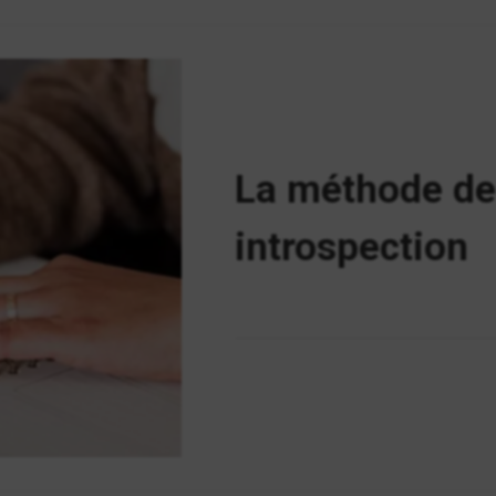
La méthode de l
introspection