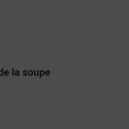
de la soupe