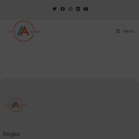
Menu
Règles