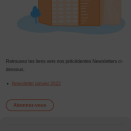
Retrouvez les liens vers nos précédentes Newsletters ci-
dessous.
Newsletter janvier 2022
Abonnez-vous