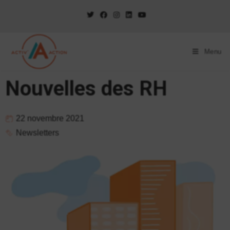
Menu
Nouvelles des RH
22 novembre 2021
Newsletters