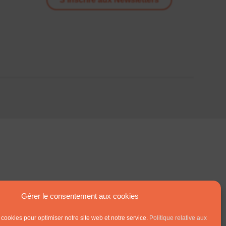
Gérer le consentement aux cookies
 cookies pour optimiser notre site web et notre service.
Politique relative aux