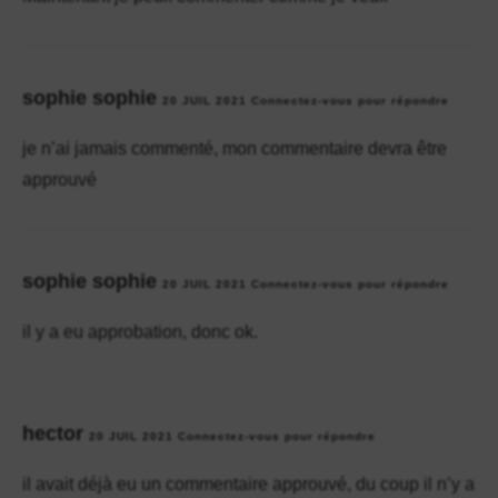
sophie sophie
20 JUIL 2021
Connectez-vous pour répondre
je n’ai jamais commenté, mon commentaire devra être
approuvé
sophie sophie
20 JUIL 2021
Connectez-vous pour répondre
il y a eu approbation, donc ok.
hector
20 JUIL 2021
Connectez-vous pour répondre
il avait déjà eu un commentaire approuvé, du coup il n’y a