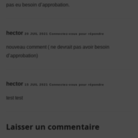
pas eu besoin d’approbation.
hector
20 JUIL 2021
Connectez-vous pour répondre
nouveau comment ( ne devrait pas avoir besoin
d’approbation)
hector
15 JUIL 2021
Connectez-vous pour répondre
test test
Laisser un commentaire