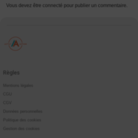
Vous devez être
connecté
pour publier un commentaire.
Règles
Mentions légales
CGU
CGV
Données personnelles
Politique des cookies
Gestion des cookies