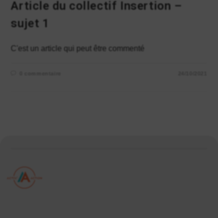
Article du collectif Insertion –
sujet 1
C'est un article qui peut être commenté
0 commentaire
24/10/2021