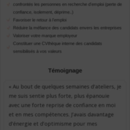
confrontés les personnes en recherche d'emploi (perte de
confiance, isolement, déprime..)
Favoriser le retour à l'emploi
Réduire la méfiance des candidats envers les entreprises
Valoriser votre marque employeur
Constituer une CVthèque interne des candidats
sensibilisés à vos valeurs
Témoignage
« Au bout de quelques semaines d'ateliers, je
me suis sentie plus forte, plus épanouie
avec une forte reprise de confiance en moi
et en mes compétences. J'avais davantage
d'énergie et d'optimisme pour mes