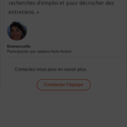
recherches d'emploi et pour décrocher des
entretiens. »
Emmanuelle
Participante aux ateliers Activ'Action
Contactez-nous pour en savoir plus.
Contacter l'équipe