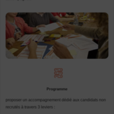
Programme
proposer un accompagnement dédié aux candidats non
recrutés à travers 3 leviers :