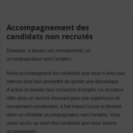
Accompagnement des
candidats non recrutés
Devenez, à travers vos recrutements, un
accompagnateur vers l’emploi !
Nous accompagnons les candidats que vous n’avez pas
retenus pour leur permettre de garder une dynamique
d’action et booster leur recherche d’emploi. Le recruteur
offre ainsi un service innovant pour une expérience de
recrutement constructive, à fort impact social et devient
alors un véritable accompagnateur vers l’emploi. Vous
aurez accès au suivi des candidats que nous aurons
accompagnés.