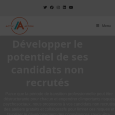
Menu
Développer le
potentiel de ses
candidats non
recrutés
Parce que la période de transition professionnelle peut être
déstructurante pour chacun et engendrer d'importants risques
psychosociaux, nous proposons à vos candidats non recrutés
des ateliers gratuits et collaboratifs pour limiter ces risques et
favoriser le développement des compétences savoir-être,