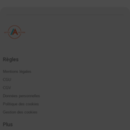
Règles
Mentions légales
CGU
CGV
Données personnelles
Politique des cookies
Gestion des cookies
Plus