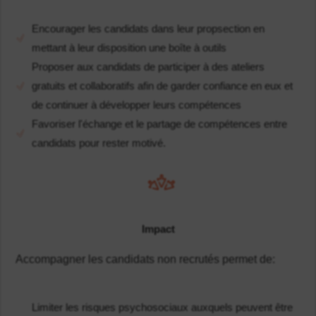
Encourager les candidats dans leur propsection en
mettant à leur disposition une boîte à outils
Proposer aux candidats de participer à des ateliers
gratuits et collaboratifs afin de garder confiance en eux et
de continuer à développer leurs compétences
Favoriser l'échange et le partage de compétences entre
candidats pour rester motivé.
Impact
Accompagner les candidats non recrutés permet de:
Limiter les risques psychosociaux auxquels peuvent être