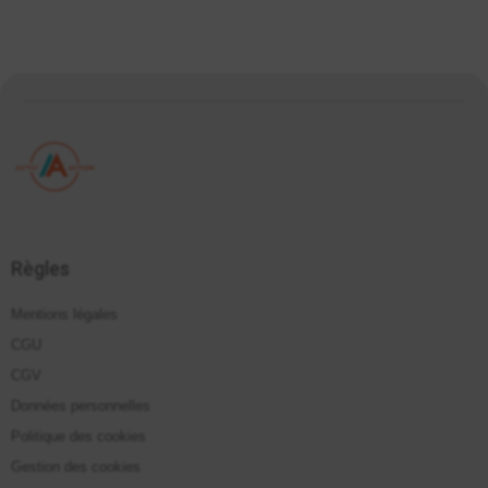
Règles
Mentions légales
CGU
CGV
Données personnelles
Politique des cookies
Gestion des cookies