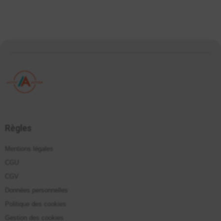
Règles
Mentions légales
CGU
CGV
Données personnelles
Politique des cookies
Gestion des cookies