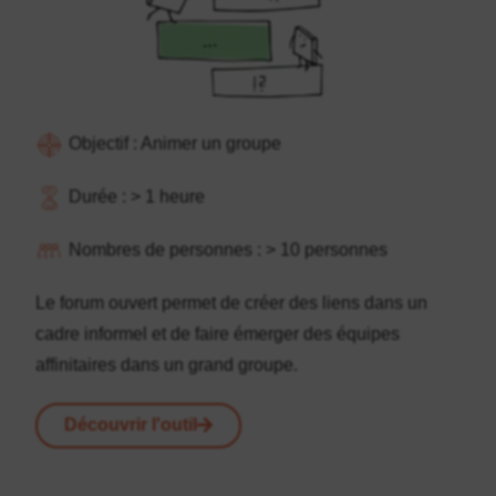
Objectif :
Animer un groupe
Durée :
> 1 heure
Nombres de personnes :
> 10 personnes
Le forum ouvert permet de créer des liens dans un
cadre informel et de faire émerger des équipes
affinitaires dans un grand groupe.
Découvrir l'outil