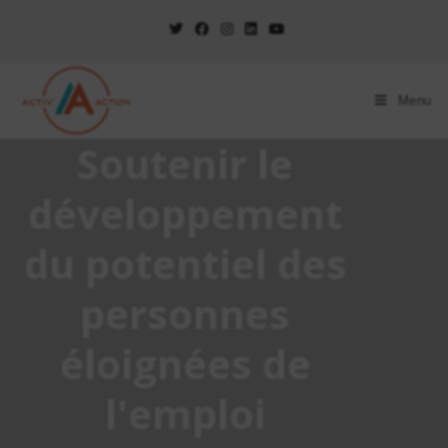
Menu
Soutenir le
développement
du potentiel des
personnes
éloignées de
l'emploi