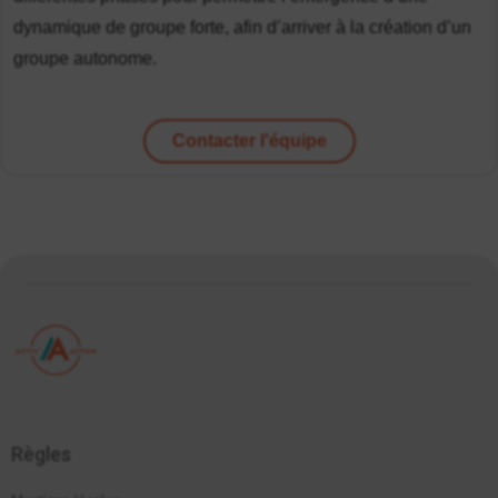
dynamique de groupe forte, afin d’arriver à la création d’un
groupe autonome.
Contacter l'équipe
Règles