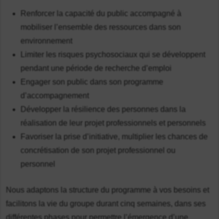
Renforcer la capacité du public accompagné à
mobiliser l’ensemble des ressources dans son
environnement
Limiter les risques psychosociaux qui se développent
pendant une période de recherche d’emploi
Engager son public dans son programme
d’accompagnement
Développer la résilience des personnes dans la
réalisation de leur projet professionnels et personnels
Favoriser la prise d’initiative, multiplier les chances de
concrétisation de son projet professionnel ou
personnel
Nous adaptons la structure du programme à vos besoins et
facilitons la vie du groupe durant cinq semaines, dans ses
différentes phases pour permettre l’émergence d’une