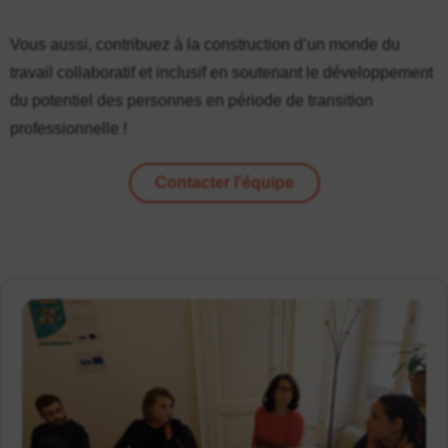
Vous aussi, contribuez à la construction d’un monde du
travail collaboratif et inclusif en soutenant le développement
du potentiel des personnes en période de transition
professionnelle !
Contacter l'équipe