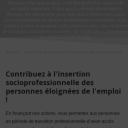
Parce qu'être sans emploi, c'est être privé d'un espace de
sociabilité important. Parce que la période de recherche
d'emploi est destructrice pour ceux qui la vivent mais aussi
pour les territoires en termes économiques et humains, nous
mettons à votre disposition notre expertise pour agir en faveur
de l'insertion socioprofessionnelle, de l'implication citoyenne e
du mieux vivre ensemble.
Accueil
>
Soutenir le développement du potentiel des personnes éloignée
Contribuez à l'insertion
socioprofessionnelle des
personnes éloignées de l'emploi
!
En finançant nos actions, vous permettez aux personnes
en période de transition professionnelle d’avoir accès